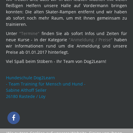
fleißigen Helfern unsere Halle auf Vordermann bringen
konnten: Die alten Skater-Rampen entfernt und wir haben
ab sofort noch mehr Raum, um mit Ihnen gemeinsam zu
trainieren.
Unter
"Termine"
finden Sie ab sofort Infos und Zeiten für
neue Kurse - in der Kategorie
"Anmeldung / Preise"
haben
wir Informationen rund um die Anmeldung und unsere
Preise ab 01.01.2017 hinterlegt.
Viel Spaß beim Stöbern - Ihr Team von Dog2Learn!
Hundeschule Dog2Learn
- Team Training für Mensch und Hund -
Sabine Althoff Seiler
26180 Rastede / Loy
Impressum