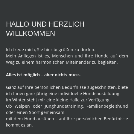
HALLO UND HERZLICH
WILLKOMMEN
Ich freue mich, Sie hier begrüßen zu dürfen.
Mein Anliegen ist es, Menschen und ihre Hunde auf dem
Weg zu einem harmonischen Miteinander zu begleiten.
Alles ist möglich – aber nichts muss.
Ganz auf Ihre persönlichen Bedürfnisse zugeschnitten, biete
ich Ihnen ganzjährig eine individuelle Hundeausbildung.
Im Winter steht mir eine kleine Halle zur Verfügung.
Ob Welpen oder Junghundetraining, Familienbegleithund
oder einen Sport gemeinsam
mit dem Hund ausüben – auf Ihre persönlichen Bedürfnisse
kommt es an.