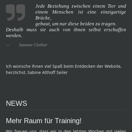
Jede Beziehung zwischen einem Tier und
einem Menschen ist eine einzigartige
Brücke,
gebaut, um nur diese beiden zu tragen.
Deshalb muss sie auch von ihnen selbst erschaffen
werden.
Suzanne Clothier
Ich wünsche Ihnen viel Spaß beim Entdecken der Website,
herzlichst, Sabine Althoff Seiler
NEWS
Mehr Raum für Training!
Wir freuen uns, dass wir in den letzten Wochen mit vielen